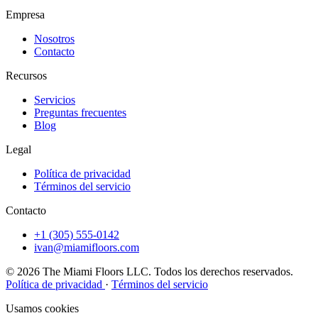
Empresa
Nosotros
Contacto
Recursos
Servicios
Preguntas frecuentes
Blog
Legal
Política de privacidad
Términos del servicio
Contacto
+1 (305) 555-0142
ivan@miamifloors.com
© 2026 The Miami Floors LLC. Todos los derechos reservados.
Política de privacidad
·
Términos del servicio
Usamos cookies