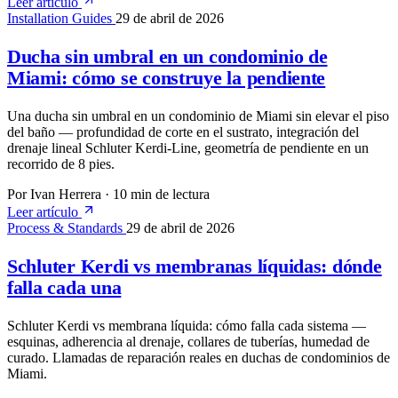
Leer artículo
Installation Guides
29 de abril de 2026
Ducha sin umbral en un condominio de
Miami: cómo se construye la pendiente
Una ducha sin umbral en un condominio de Miami sin elevar el piso
del baño — profundidad de corte en el sustrato, integración del
drenaje lineal Schluter Kerdi-Line, geometría de pendiente en un
recorrido de 8 pies.
Por Ivan Herrera
·
10 min de lectura
Leer artículo
Process & Standards
29 de abril de 2026
Schluter Kerdi vs membranas líquidas: dónde
falla cada una
Schluter Kerdi vs membrana líquida: cómo falla cada sistema —
esquinas, adherencia al drenaje, collares de tuberías, humedad de
curado. Llamadas de reparación reales en duchas de condominios de
Miami.