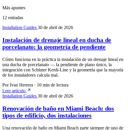
Más apuntes
12 entradas
Installation Guides
30 de abril de 2026
Instalación de drenaje lineal en ducha de
porcelanato: la geometría de pendiente
Cómo funciona en la práctica la instalación de un drenaje lineal en
una ducha de porcelanato — la pendiente de plano único, la
integración con Schluter Kerdi-Line y la geometría que la mayoría
de los instaladores calcula mal.
Por Ivan Herrera
·
10 min de lectura
Leer artículo
Installation Guides
30 de abril de 2026
Renovación de baño en Miami Beach: dos
tipos de edificio, dos instalaciones
Una renovación de baño en Miami Beach parte siempre de uno de