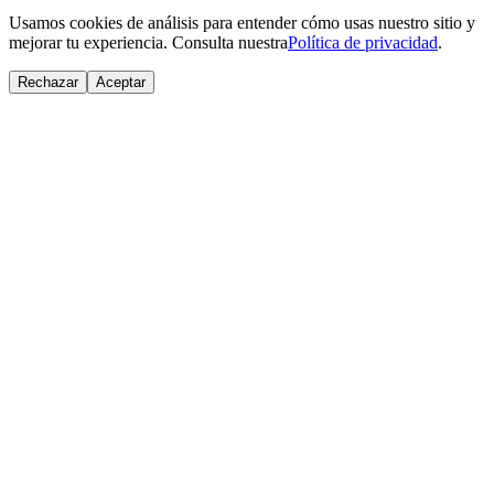
Usamos cookies de análisis para entender cómo usas nuestro sitio y
mejorar tu experiencia. Consulta nuestra
Política de privacidad
.
Rechazar
Aceptar