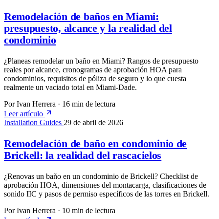
Remodelación de baños en Miami:
presupuesto, alcance y la realidad del
condominio
¿Planeas remodelar un baño en Miami? Rangos de presupuesto
reales por alcance, cronogramas de aprobación HOA para
condominios, requisitos de póliza de seguro y lo que cuesta
realmente un vaciado total en Miami-Dade.
Por Ivan Herrera
·
16 min de lectura
Leer artículo
Installation Guides
29 de abril de 2026
Remodelación de baño en condominio de
Brickell: la realidad del rascacielos
¿Renovas un baño en un condominio de Brickell? Checklist de
aprobación HOA, dimensiones del montacarga, clasificaciones de
sonido IIC y pasos de permiso específicos de las torres en Brickell.
Por Ivan Herrera
·
10 min de lectura