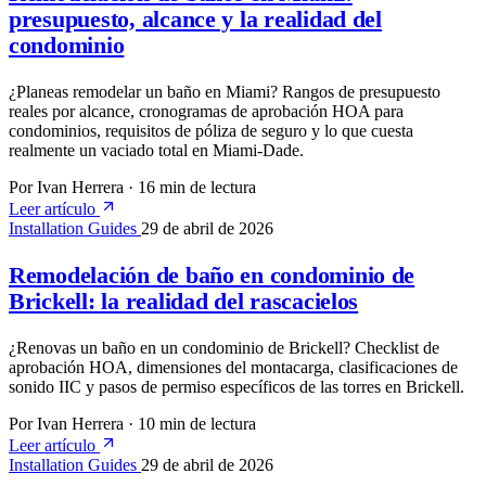
presupuesto, alcance y la realidad del
condominio
¿Planeas remodelar un baño en Miami? Rangos de presupuesto
reales por alcance, cronogramas de aprobación HOA para
condominios, requisitos de póliza de seguro y lo que cuesta
realmente un vaciado total en Miami-Dade.
Por Ivan Herrera
·
16 min de lectura
Leer artículo
Installation Guides
29 de abril de 2026
Remodelación de baño en condominio de
Brickell: la realidad del rascacielos
¿Renovas un baño en un condominio de Brickell? Checklist de
aprobación HOA, dimensiones del montacarga, clasificaciones de
sonido IIC y pasos de permiso específicos de las torres en Brickell.
Por Ivan Herrera
·
10 min de lectura
Leer artículo
Installation Guides
29 de abril de 2026