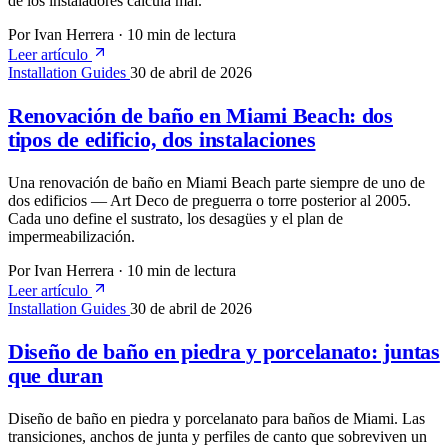
de los instaladores calcula mal.
Por Ivan Herrera
·
10 min de lectura
Leer artículo
Installation Guides
30 de abril de 2026
Renovación de baño en Miami Beach: dos
tipos de edificio, dos instalaciones
Una renovación de baño en Miami Beach parte siempre de uno de
dos edificios — Art Deco de preguerra o torre posterior al 2005.
Cada uno define el sustrato, los desagües y el plan de
impermeabilización.
Por Ivan Herrera
·
10 min de lectura
Leer artículo
Installation Guides
30 de abril de 2026
Diseño de baño en piedra y porcelanato: juntas
que duran
Diseño de baño en piedra y porcelanato para baños de Miami. Las
transiciones, anchos de junta y perfiles de canto que sobreviven un