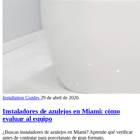
Installation Guides
29 de abril de 2026
Instaladores de azulejos en Miami: cómo
evaluar al equipo
¿Buscas instaladores de azulejos en Miami? Aprende qué verificar
antes de contratar para porcelanato de gran formato,