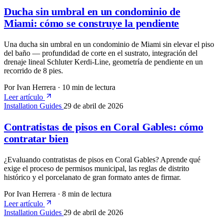
Ducha sin umbral en un condominio de
Miami: cómo se construye la pendiente
Una ducha sin umbral en un condominio de Miami sin elevar el piso
del baño — profundidad de corte en el sustrato, integración del
drenaje lineal Schluter Kerdi-Line, geometría de pendiente en un
recorrido de 8 pies.
Por Ivan Herrera
·
10 min de lectura
Leer artículo
Installation Guides
29 de abril de 2026
Contratistas de pisos en Coral Gables: cómo
contratar bien
¿Evaluando contratistas de pisos en Coral Gables? Aprende qué
exige el proceso de permisos municipal, las reglas de distrito
histórico y el porcelanato de gran formato antes de firmar.
Por Ivan Herrera
·
8 min de lectura
Leer artículo
Installation Guides
29 de abril de 2026