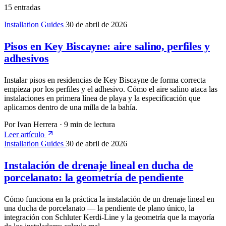
15 entradas
Installation Guides
30 de abril de 2026
Pisos en Key Biscayne: aire salino, perfiles y
adhesivos
Instalar pisos en residencias de Key Biscayne de forma correcta
empieza por los perfiles y el adhesivo. Cómo el aire salino ataca las
instalaciones en primera línea de playa y la especificación que
aplicamos dentro de una milla de la bahía.
Por Ivan Herrera
·
9 min de lectura
Leer artículo
Installation Guides
30 de abril de 2026
Instalación de drenaje lineal en ducha de
porcelanato: la geometría de pendiente
Cómo funciona en la práctica la instalación de un drenaje lineal en
una ducha de porcelanato — la pendiente de plano único, la
integración con Schluter Kerdi-Line y la geometría que la mayoría