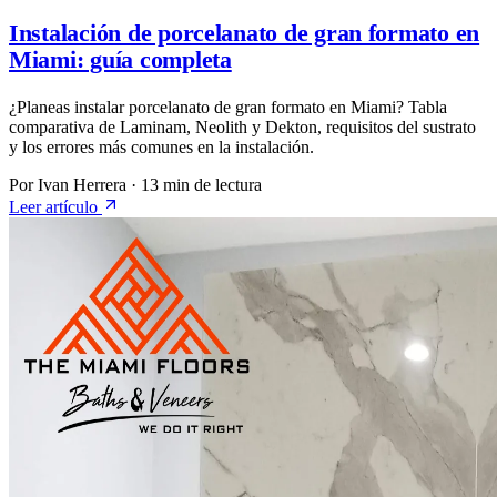
Instalación de porcelanato de gran formato en
Miami: guía completa
¿Planeas instalar porcelanato de gran formato en Miami? Tabla
comparativa de Laminam, Neolith y Dekton, requisitos del sustrato
y los errores más comunes en la instalación.
Por Ivan Herrera
·
13 min de lectura
Leer artículo