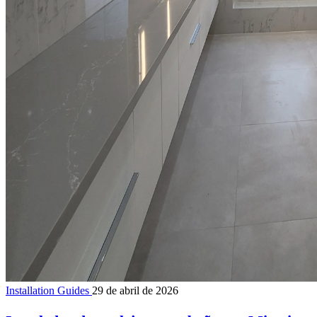
Installation Guides
29 de abril de 2026