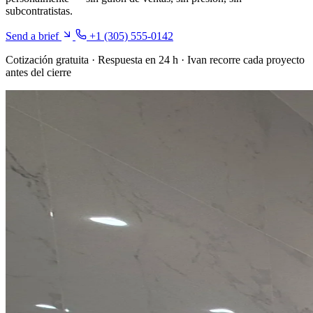
subcontratistas.
Send a brief
+1 (305) 555-0142
Cotización gratuita · Respuesta en 24 h · Ivan recorre cada proyecto
antes del cierre