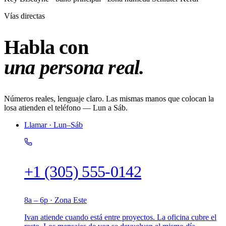
Vías directas
Habla con
una persona real.
Números reales, lenguaje claro. Las mismas manos que colocan la
losa atienden el teléfono — Lun a Sáb.
Llamar · Lun–Sáb
+1 (305) 555-0142
8a – 6p · Zona Este
Ivan atiende cuando está entre proyectos. La oficina cubre el