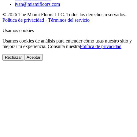
ivan@miamifloors.com
© 2026 The Miami Floors LLC. Todos los derechos reservados.
Política de privacidad
·
Términos del servicio
Usamos cookies
Usamos cookies de análisis para entender cómo usas nuestro sitio y
mejorar tu experiencia. Consulta nuestra
Política de privacidad
.
Rechazar
Aceptar