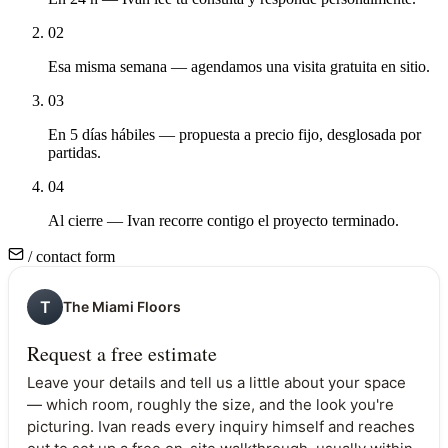
02
Esa misma semana — agendamos una visita gratuita en sitio.
03
En 5 días hábiles — propuesta a precio fijo, desglosada por
partidas.
04
Al cierre — Ivan recorre contigo el proyecto terminado.
/ contact form