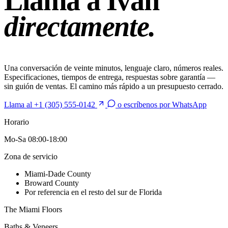
Llama a Ivan
directamente.
Una conversación de veinte minutos, lenguaje claro, números reales.
Especificaciones, tiempos de entrega, respuestas sobre garantía —
sin guión de ventas. El camino más rápido a un presupuesto cerrado.
Llama al +1 (305) 555-0142
o escríbenos por WhatsApp
Horario
Mo-Sa 08:00-18:00
Zona de servicio
Miami-Dade County
Broward County
Por referencia en el resto del sur de Florida
The Miami Floors
Baths & Veneers