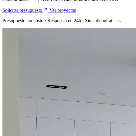
Solicitar presupuesto
Ver proyectos
Presupuesto sin costo · Respuesta en 24h · Sin subcontratistas