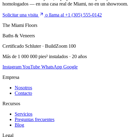
homologados — en una casa real de Miami, no en un showroom.
Solicitar una visita
o llama al +1 (305) 555-0142
The Miami Floors
Baths & Veneers
Certificado Schluter · BuildZoom 100
Más de 1 000 000 pies² instalados · 20 años
Instagram
YouTube
WhatsApp
Google
Empresa
Nosotros
Contacto
Recursos
Servicios
Preguntas frecuentes
Blog
Legal