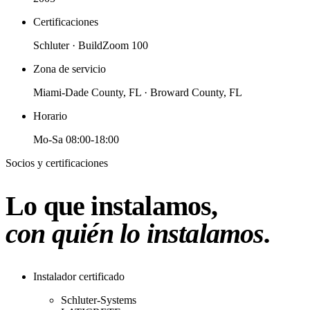
Certificaciones
Schluter · BuildZoom 100
Zona de servicio
Miami-Dade County, FL · Broward County, FL
Horario
Mo-Sa 08:00-18:00
Socios y certificaciones
Lo que instalamos,
con quién lo instalamos.
Instalador certificado
Schluter-Systems