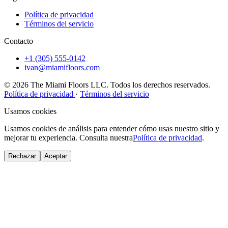
Política de privacidad
Términos del servicio
Contacto
+1 (305) 555-0142
ivan@miamifloors.com
© 2026 The Miami Floors LLC. Todos los derechos reservados.
Política de privacidad
·
Términos del servicio
Usamos cookies
Usamos cookies de análisis para entender cómo usas nuestro sitio y
mejorar tu experiencia. Consulta nuestra
Política de privacidad
.
Rechazar
Aceptar