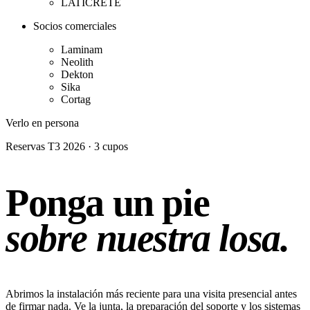
LATICRETE
Socios comerciales
Laminam
Neolith
Dekton
Sika
Cortag
Verlo en persona
Reservas T3 2026 · 3 cupos
Ponga un pie
sobre nuestra losa.
Abrimos la instalación más reciente para una visita presencial antes
de firmar nada. Ve la junta, la preparación del soporte y los sistemas