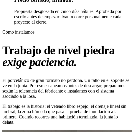
Propuesta desglosada en cinco días hábiles. Aprobada por
escrito antes de empezar. Ivan recorre personalmente cada
proyecto al cierre.
Cómo instalamos
Trabajo de nivel piedra
exige paciencia.
El porcelánico de gran formato no perdona. Un fallo en el soporte se
ve en la junta. Por eso escaneamos antes de descargar, preparamos
según la tolerancia del fabricante e instalamos con el sistema
asociado a la losa.
El trabajo es la historia: el veteado libro espejo, el drenaje lineal sin
umbral, la zona húmeda que pasa la prueba de inundación a la
primera. Cuando recorres una habitación terminada, la junta lo
delata.