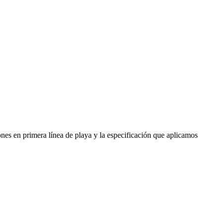
iones en primera línea de playa y la especificación que aplicamos