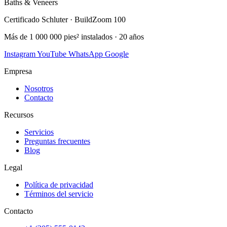
Baths & Veneers
Certificado Schluter · BuildZoom 100
Más de 1 000 000 pies² instalados · 20 años
Instagram
YouTube
WhatsApp
Google
Empresa
Nosotros
Contacto
Recursos
Servicios
Preguntas frecuentes
Blog
Legal
Política de privacidad
Términos del servicio
Contacto