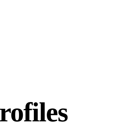
rofiles