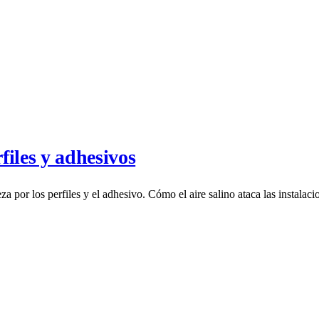
files y adhesivos
a por los perfiles y el adhesivo. Cómo el aire salino ataca las instalac