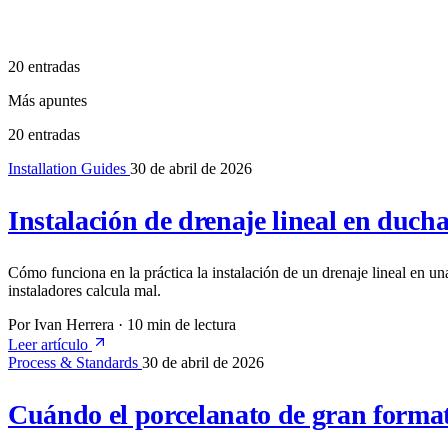
20 entradas
Más apuntes
20 entradas
Installation Guides
30 de abril de 2026
Instalación de drenaje lineal en duch
Cómo funciona en la práctica la instalación de un drenaje lineal en u
instaladores calcula mal.
Por Ivan Herrera
·
10 min de lectura
Leer artículo
Process & Standards
30 de abril de 2026
Cuándo el porcelanato de gran format