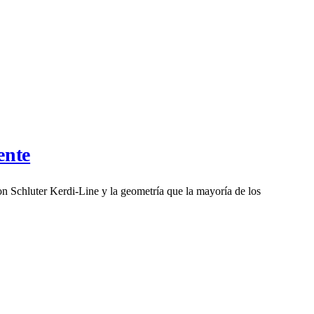
ente
on Schluter Kerdi-Line y la geometría que la mayoría de los