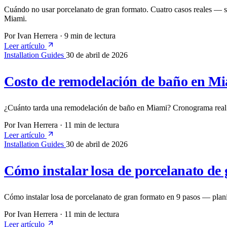
Cuándo no usar porcelanato de gran formato. Cuatro casos reales — sus
Miami.
Por Ivan Herrera
·
9 min de lectura
Leer artículo
Installation Guides
30 de abril de 2026
Costo de remodelación de baño en Mi
¿Cuánto tarda una remodelación de baño en Miami? Cronograma real d
Por Ivan Herrera
·
11 min de lectura
Leer artículo
Installation Guides
30 de abril de 2026
Cómo instalar losa de porcelanato de 
Cómo instalar losa de porcelanato de gran formato en 9 pasos — plani
Por Ivan Herrera
·
11 min de lectura
Leer artículo