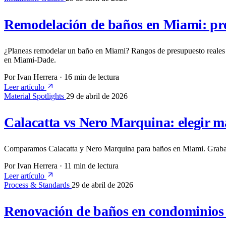
Remodelación de baños en Miami: pres
¿Planeas remodelar un baño en Miami? Rangos de presupuesto reales p
en Miami-Dade.
Por Ivan Herrera
·
16 min de lectura
Leer artículo
Material Spotlights
29 de abril de 2026
Calacatta vs Nero Marquina: elegir 
Comparamos Calacatta y Nero Marquina para baños en Miami. Grabado 
Por Ivan Herrera
·
11 min de lectura
Leer artículo
Process & Standards
29 de abril de 2026
Renovación de baños en condominios 