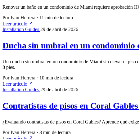
Renovar un baño en un condominio de Miami requiere aprobación HOA,
Por Ivan Herrera
·
11 min de lectura
Leer artículo
Installation Guides
29 de abril de 2026
Ducha sin umbral en un condominio d
Una ducha sin umbral en un condominio de Miami sin elevar el piso de
8 pies.
Por Ivan Herrera
·
10 min de lectura
Leer artículo
Installation Guides
29 de abril de 2026
Contratistas de pisos en Coral Gables
¿Evaluando contratistas de pisos en Coral Gables? Aprende qué exige el
Por Ivan Herrera
·
8 min de lectura
Leer artículo