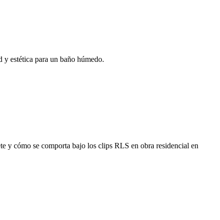
 y estética para un baño húmedo.
e y cómo se comporta bajo los clips RLS en obra residencial en