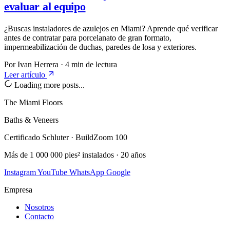
evaluar al equipo
¿Buscas instaladores de azulejos en Miami? Aprende qué verificar
antes de contratar para porcelanato de gran formato,
impermeabilización de duchas, paredes de losa y exteriores.
Por Ivan Herrera
·
4 min de lectura
Leer artículo
Loading more posts...
The Miami Floors
Baths & Veneers
Certificado Schluter · BuildZoom 100
Más de 1 000 000 pies² instalados · 20 años
Instagram
YouTube
WhatsApp
Google
Empresa
Nosotros
Contacto