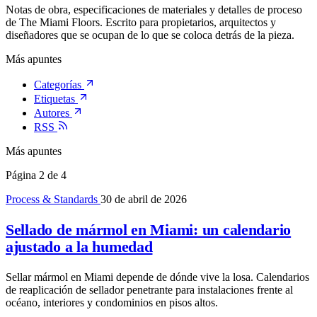
Notas de obra, especificaciones de materiales y detalles de proceso
de The Miami Floors. Escrito para propietarios, arquitectos y
diseñadores que se ocupan de lo que se coloca detrás de la pieza.
Más apuntes
Categorías
Etiquetas
Autores
RSS
Más apuntes
Página 2 de 4
Process & Standards
30 de abril de 2026
Sellado de mármol en Miami: un calendario
ajustado a la humedad
Sellar mármol en Miami depende de dónde vive la losa. Calendarios
de reaplicación de sellador penetrante para instalaciones frente al
océano, interiores y condominios en pisos altos.