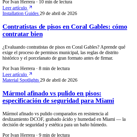
Por Ivan Herrera
·
10 min de lectura
Leer artículo
Installation Guides
29 de abril de 2026
Contratistas de pisos en Coral Gables: cómo
contratar bien
¿Evaluando contratistas de pisos en Coral Gables? Aprende qué
exige el proceso de permisos municipal, las reglas de distrito
histórico y el porcelanato de gran formato antes de firmar.
Por Ivan Herrera
·
8 min de lectura
Leer artículo
Material Spotlights
29 de abril de 2026
Mármol afinado vs pulido en pisos:
especificación de seguridad para Miami
Mármol afinado vs pulido comparados en resistencia al
deslizamiento DCOF, grabado ácido y humedad en Miami — la
decisión de seguridad y estética para un baño húmedo.
Por Ivan Herrera
·
9 min de lectura