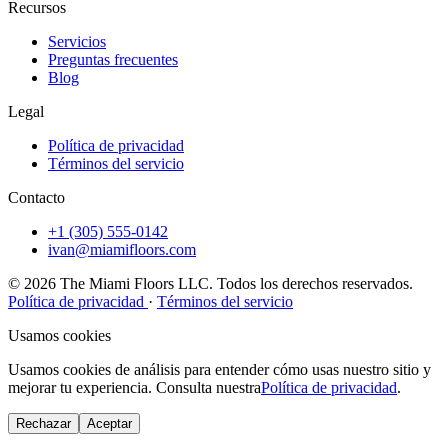
Recursos
Servicios
Preguntas frecuentes
Blog
Legal
Política de privacidad
Términos del servicio
Contacto
+1 (305) 555-0142
ivan@miamifloors.com
© 2026 The Miami Floors LLC. Todos los derechos reservados.
Política de privacidad
·
Términos del servicio
Usamos cookies
Usamos cookies de análisis para entender cómo usas nuestro sitio y
mejorar tu experiencia. Consulta nuestra
Política de privacidad
.
Rechazar
Aceptar