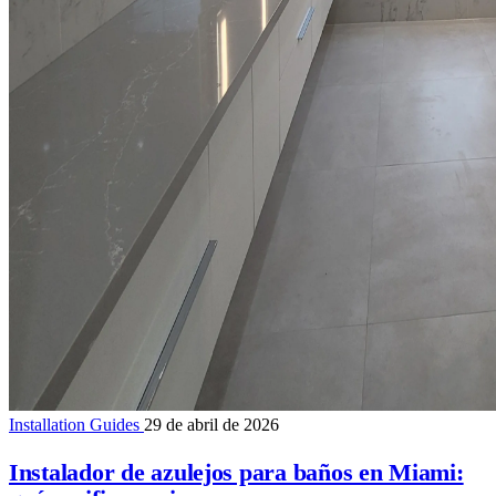
Installation Guides
29 de abril de 2026
Instalador de azulejos para baños en Miami: