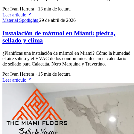
Por Ivan Herrera
·
13 min de lectura
Leer artículo
Material Spotlights
29 de abril de 2026
Instalación de mármol en Miami: piedra,
sellado y clima
¿Planificas una instalación de mármol en Miami? Cómo la humedad,
el aire salino y el HVAC de los condominios afectan el calendario
de sellado para Calacatta, Nero Marquina y Travertino.
Por Ivan Herrera
·
15 min de lectura
Leer artículo