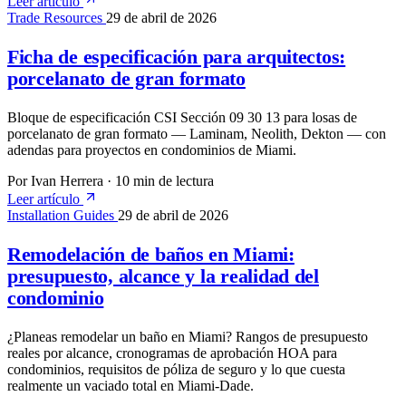
Leer artículo
Trade Resources
29 de abril de 2026
Ficha de especificación para arquitectos:
porcelanato de gran formato
Bloque de especificación CSI Sección 09 30 13 para losas de
porcelanato de gran formato — Laminam, Neolith, Dekton — con
adendas para proyectos en condominios de Miami.
Por Ivan Herrera
·
10 min de lectura
Leer artículo
Installation Guides
29 de abril de 2026
Remodelación de baños en Miami:
presupuesto, alcance y la realidad del
condominio
¿Planeas remodelar un baño en Miami? Rangos de presupuesto
reales por alcance, cronogramas de aprobación HOA para
condominios, requisitos de póliza de seguro y lo que cuesta
realmente un vaciado total en Miami-Dade.