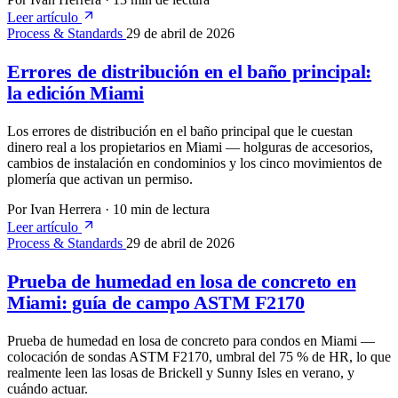
Leer artículo
Process & Standards
29 de abril de 2026
Errores de distribución en el baño principal:
la edición Miami
Los errores de distribución en el baño principal que le cuestan
dinero real a los propietarios en Miami — holguras de accesorios,
cambios de instalación en condominios y los cinco movimientos de
plomería que activan un permiso.
Por Ivan Herrera
·
10 min de lectura
Leer artículo
Process & Standards
29 de abril de 2026
Prueba de humedad en losa de concreto en
Miami: guía de campo ASTM F2170
Prueba de humedad en losa de concreto para condos en Miami —
colocación de sondas ASTM F2170, umbral del 75 % de HR, lo que
realmente leen las losas de Brickell y Sunny Isles en verano, y
cuándo actuar.