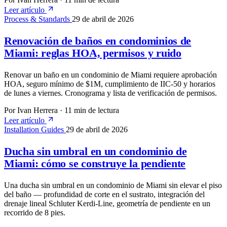
Leer artículo
Process & Standards
29 de abril de 2026
Renovación de baños en condominios de
Miami: reglas HOA, permisos y ruido
Renovar un baño en un condominio de Miami requiere aprobación
HOA, seguro mínimo de $1M, cumplimiento de IIC-50 y horarios
de lunes a viernes. Cronograma y lista de verificación de permisos.
Por Ivan Herrera
·
11 min de lectura
Leer artículo
Installation Guides
29 de abril de 2026
Ducha sin umbral en un condominio de
Miami: cómo se construye la pendiente
Una ducha sin umbral en un condominio de Miami sin elevar el piso
del baño — profundidad de corte en el sustrato, integración del
drenaje lineal Schluter Kerdi-Line, geometría de pendiente en un
recorrido de 8 pies.