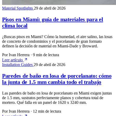
Material Spotlights
29 de abril de 2026
Pisos en Miami: guía de materiales para el
clima local
¿Buscas pisos en Miami? Cómo la humedad, el aire salino, las losas
de concreto de condominios y el porcelanato de gran formato
definen la decisión de material en Miami-Dade y Broward.
Por Ivan Herrera
·
9 min de lectura
Leer artículo
Installation Guides
29 de abril de 2026
Paredes de baño en losa de porcelanato: cómo
la junta de 1.5 mm cambia todo el trabajo
Las paredes de baño en losa de porcelanato en Miami exigen juntas
de 1.5 mm, sustratos perfectamente planos y cobertura total de
mortero. Qué falla en un panel de 1620 x 3240 mm.
Por Ivan Herrera
·
12 min de lectura